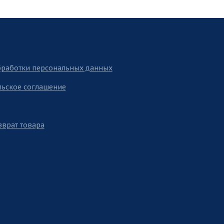
бработки персональных данных
льское соглашение
зврат товара