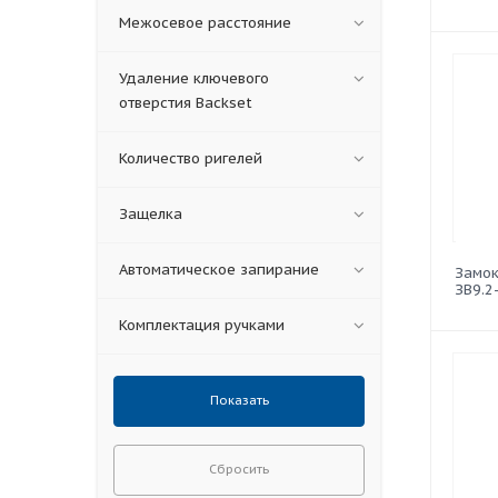
Межосевое расстояние
Удаление ключевого
отверстия Backset
Количество ригелей
Защелка
Автоматическое запирание
Замок
ЗВ9.2
Комплектация ручками
Сбросить