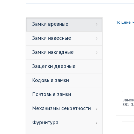
По цене
Замки врезные
Замки навесные
Замки накладные
Защелки дверные
Кодовые замки
Почтовые замки
Замок
ЗВ1-3
Механизмы секретности
Фурнитура