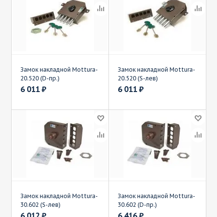
Замок накладной Mottura-
Замок накладной Mottura-
20.520 (D-пр.)
20.520 (S-лев)
6 011
₽
6 011
₽
Замок накладной Mottura-
Замок накладной Mottura-
30.602 (S-лев)
30.602 (D-пр.)
6 012
₽
6 416
₽