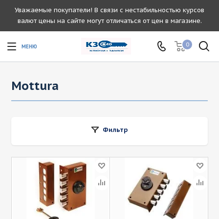
Уважаемые покупатели! В связи с нестабильностью курсов
валют цены на сайте могут отличаться от цен в магазине.
0
Mottura
Фильтр