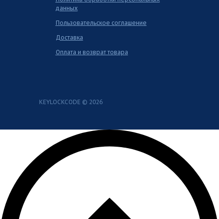
данных
Пользовательское соглашение
Доставка
Оплата и возврат товара
KEYLOCKCODE © 2026