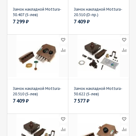
Замок накладной Mottura-
Замок накладной Mottura-
30.407 (S-лев)
20.510 (D-пр.)
7 299
₽
7 409
₽
Замок накладной Mottura-
Замок накладной Mottura-
20.510 (S-лев)
30.622 (S-лев)
7 409
₽
7 577
₽