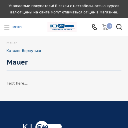
Уважаемые покупатели! В связи с нестабильностью курсов
валют цены на сайте могут отличаться от цен в магазине.
0
Mauer
Каталог
Вернуться
Mauer
Text here....